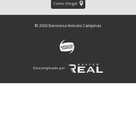
Como chegar
© 2026 Baronesa Imóveis Campinas
Descomplicado por: