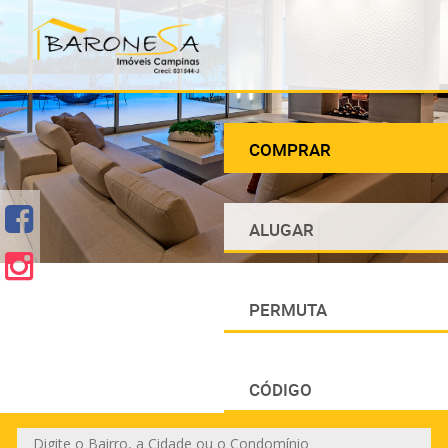
COMPRAR
ALUGAR
PERMUTA
CÓDIGO