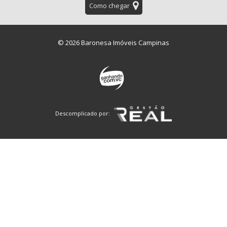
Como chegar
© 2026 Baronesa Imóveis Campinas
Descomplicado por: