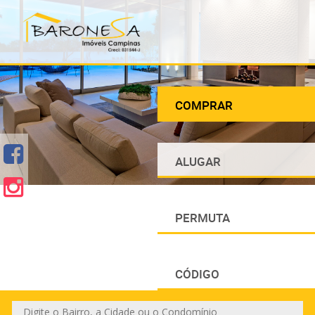
COMPRAR
ALUGAR
PERMUTA
CÓDIGO