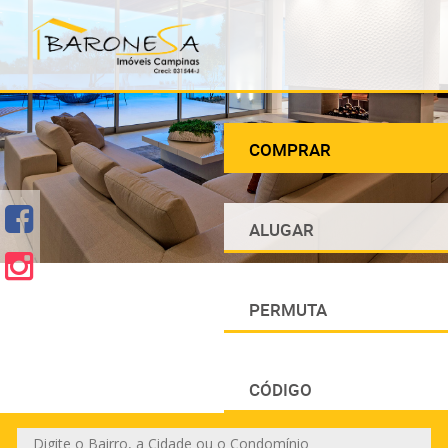
COMPRAR
ALUGAR
PERMUTA
CÓDIGO