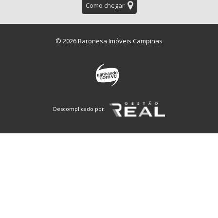
Como chegar
© 2026 Baronesa Imóveis Campinas
Descomplicado por: