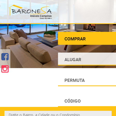
COMPRAR
ALUGAR
PERMUTA
CÓDIGO