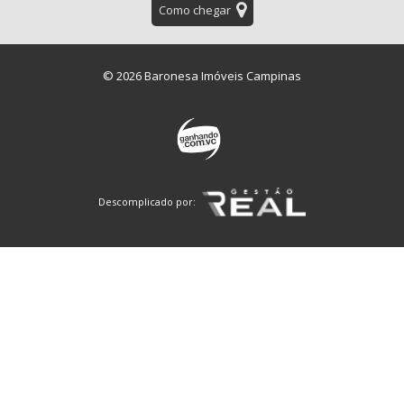
Como chegar
© 2026 Baronesa Imóveis Campinas
Descomplicado por: