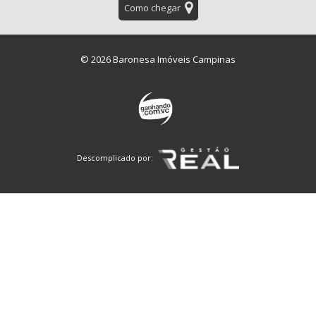
Como chegar
© 2026 Baronesa Imóveis Campinas
Descomplicado por: