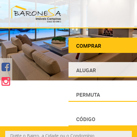
COMPRAR
ALUGAR
PERMUTA
CÓDIGO