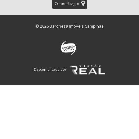
Como chegar
© 2026 Baronesa Imóveis Campinas
Descomplicado por: