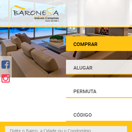
COMPRAR
ALUGAR
PERMUTA
CÓDIGO