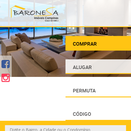
COMPRAR
ALUGAR
PERMUTA
CÓDIGO