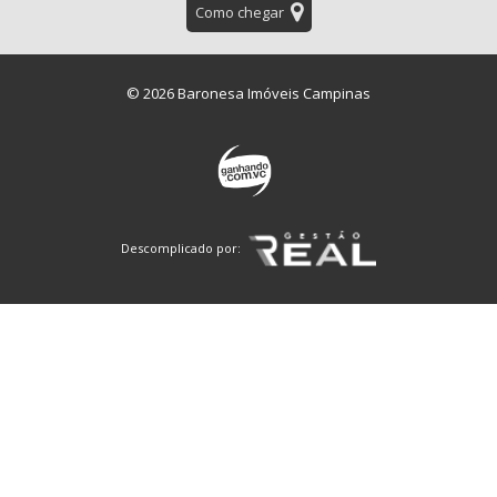
Como chegar
© 2026 Baronesa Imóveis Campinas
Descomplicado por: