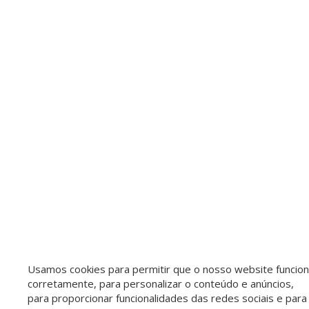
Usamos cookies para permitir que o nosso website funcio
corretamente, para personalizar o conteúdo e anúncios,
para proporcionar funcionalidades das redes sociais e para