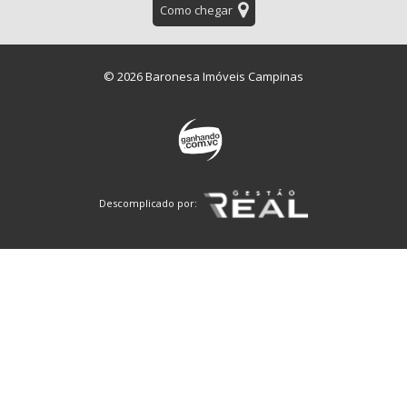
Como chegar
© 2026 Baronesa Imóveis Campinas
Descomplicado por: