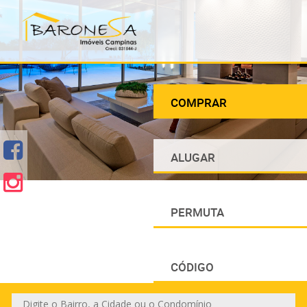
COMPRAR
ALUGAR
PERMUTA
CÓDIGO