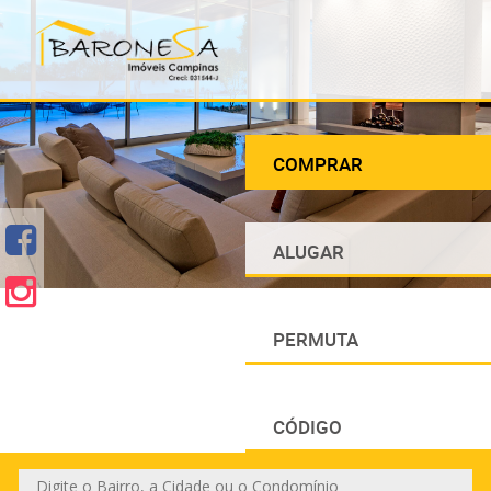
COMPRAR
ALUGAR
PERMUTA
CÓDIGO