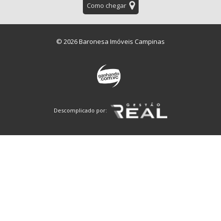
Como chegar
© 2026 Baronesa Imóveis Campinas
Descomplicado por: