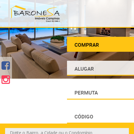
COMPRAR
ALUGAR
PERMUTA
CÓDIGO