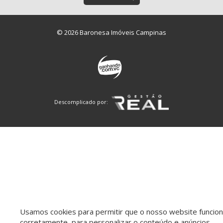
© 2026 Baronesa Imóveis Campinas
Descomplicado por:
Usamos cookies para permitir que o nosso website funcio
corretamente, para personalizar o conteúdo e anúncios,