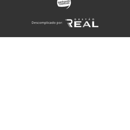
Descomplicado por: