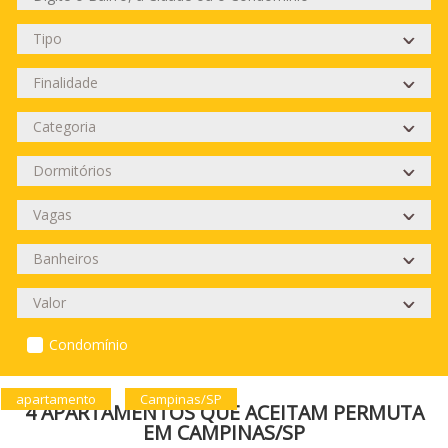
Condomínio
apartamento
Campinas/SP
4 APARTAMENTOS QUE ACEITAM PERMUTA
EM CAMPINAS/SP