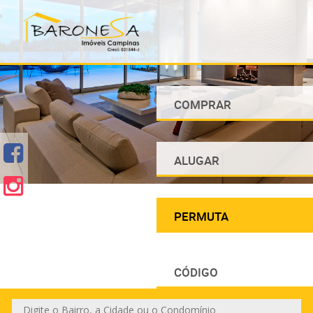
COMPRAR
ALUGAR
PERMUTA
CÓDIGO