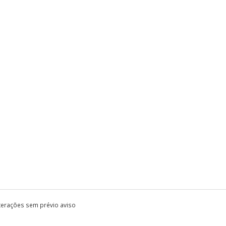
lterações sem prévio aviso