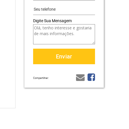
Digite Sua Mensagem
Compartilhar: