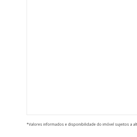
*Valores informados e disponibilidade do imóvel sujeitos a a