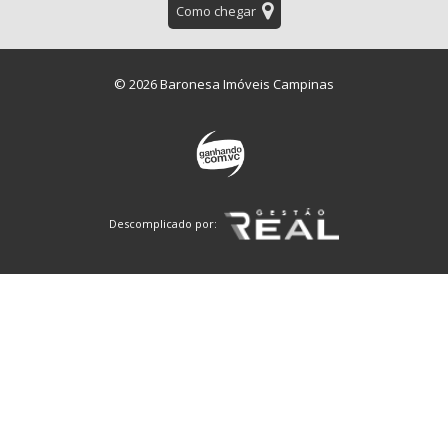
Como chegar
© 2026 Baronesa Imóveis Campinas
Descomplicado por: