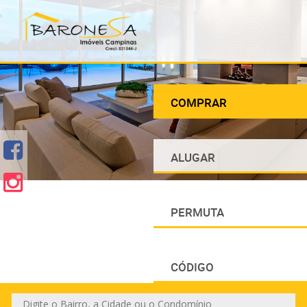
COMPRAR
ALUGAR
PERMUTA
CÓDIGO