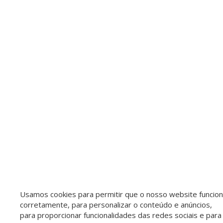
Usamos cookies para permitir que o nosso website funcio
corretamente, para personalizar o conteúdo e anúncios,
para proporcionar funcionalidades das redes sociais e para