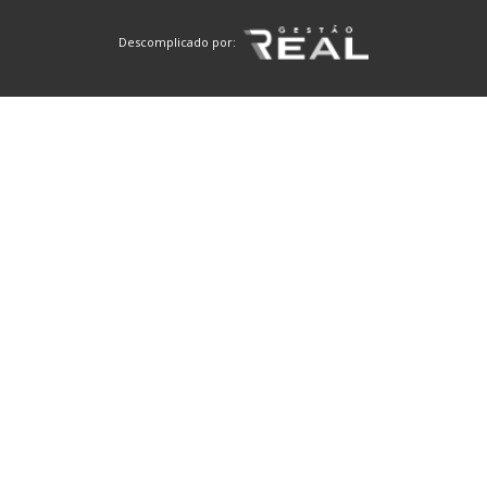
Descomplicado por: