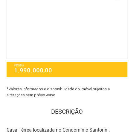
VENDA
1.990.000,00
*Valores informados e disponibilidade do imóvel sujeitos a
alterações sem prévio aviso
DESCRIÇÃO
Casa Térrea localizada no Condomínio Santorini.