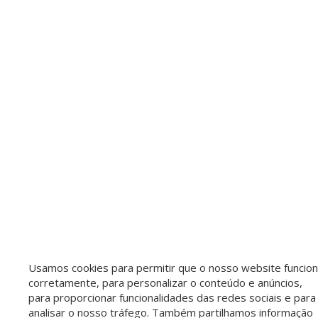
Usamos cookies para permitir que o nosso website funcio
corretamente, para personalizar o conteúdo e anúncios,
para proporcionar funcionalidades das redes sociais e para
analisar o nosso tráfego. Também partilhamos informação