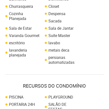
Churrasqueira
Closet
Cozinha
Despensa
Planejada
Sacada
Sala de Estar
Sala de Jantar
Varanda Gourmet
Suíte Master
escritório
lavabo
lavanderia
metais deca
planejada
persianas
automatizadas
RECURSOS DO CONDOMÍNIO
PISCINA
PLAYGROUND
PORTARIA 24H
SALÃO DE