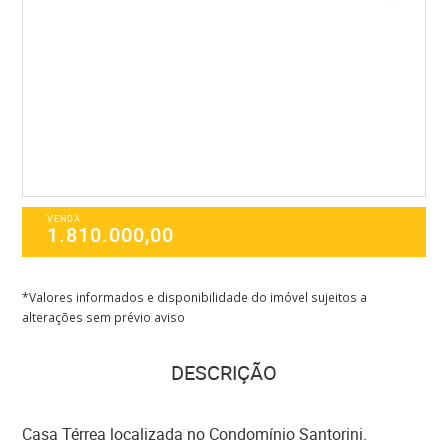
VENDA
1.810.000,00
*Valores informados e disponibilidade do imóvel sujeitos a
alterações sem prévio aviso
DESCRIÇÃO
Casa Térrea localizada no Condomínio Santorini.