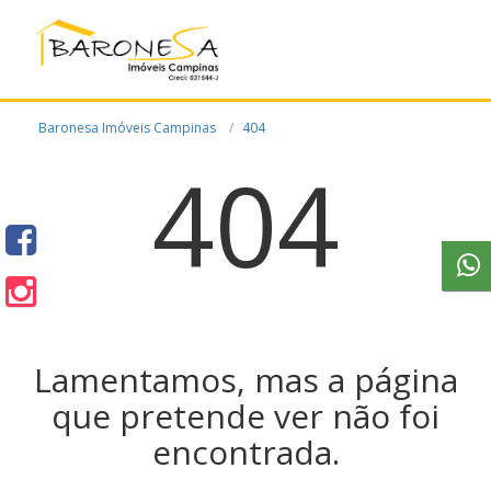
Baronesa Imóveis Campinas
404
404
Lamentamos, mas a página
que pretende ver não foi
encontrada.