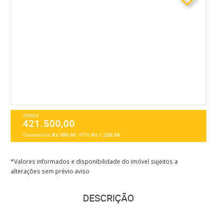
VENDA
421.500,00
Condomínio
R$ 300,00
IPTU
R$ 1.200,00
*Valores informados e disponibilidade do imóvel sujeitos a
alterações sem prévio aviso
DESCRIÇÃO