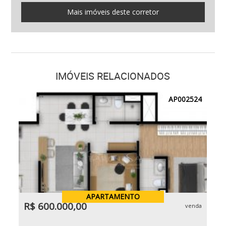
Mais imóveis deste corretor
IMÓVEIS RELACIONADOS
AP002524
APARTAMENTO
R$ 600.000,00
venda