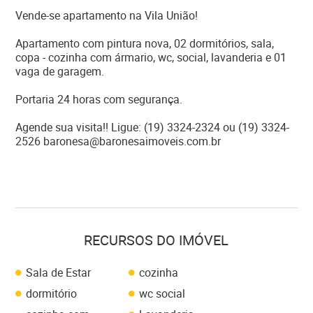
Vende-se apartamento na Vila União!
Apartamento com pintura nova, 02 dormitórios, sala,
copa - cozinha com ármario, wc, social, lavanderia e 01
vaga de garagem.
Portaria 24 horas com segurança.
Agende sua visita!! Ligue: (19) 3324-2324 ou (19) 3324-
2526 baronesa@baronesaimoveis.com.br
RECURSOS DO IMÓVEL
Sala de Estar
cozinha
dormitório
wc social