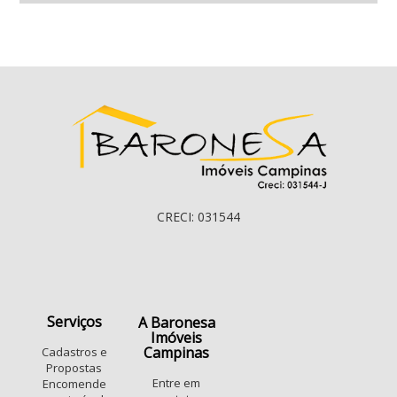
CRECI: 031544
Serviços
A Baronesa
Imóveis
Campinas
Cadastros e
Propostas
Entre em
Encomende