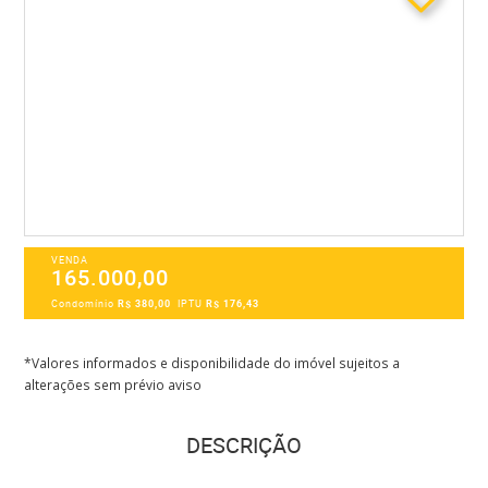
VENDA
165.000,00
Condomínio
R$ 380,00
IPTU
R$ 176,43
*Valores informados e disponibilidade do imóvel sujeitos a
alterações sem prévio aviso
DESCRIÇÃO