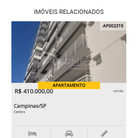
IMÓVEIS RELACIONADOS
AP002319
APARTAMENTO
R$ 410.000,00
venda
Campinas/SP
Centro