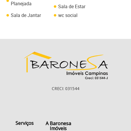
Planejada
Sala de Estar
Sala de Jantar
wc social
CRECI: 031544
Serviços
A Baronesa
Imóveis