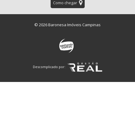
Como chegar
© 2026 Baronesa Imóveis Campinas
Descomplicado por: