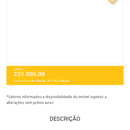
VENDA
220.000,00
Condomínio
R$ 380,00
IPTU
R$ 290,00
*Valores informados e disponibilidade do imóvel sujeitos a
alterações sem prévio aviso
DESCRIÇÃO