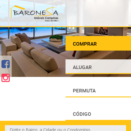
COMPRAR
ALUGAR
PERMUTA
CÓDIGO