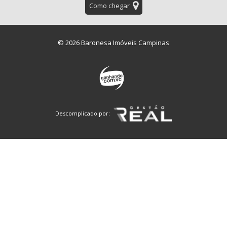
Como chegar
© 2026 Baronesa Imóveis Campinas
Descomplicado por: