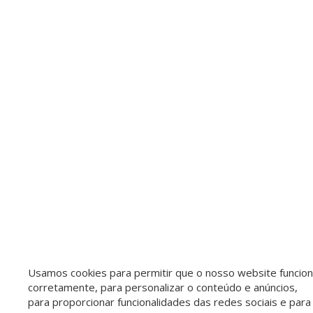
Usamos cookies para permitir que o nosso website funcio
corretamente, para personalizar o conteúdo e anúncios,
para proporcionar funcionalidades das redes sociais e para