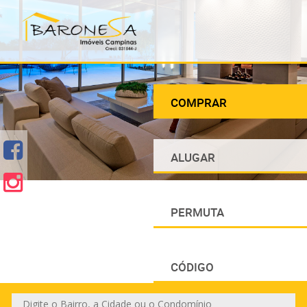
COMPRAR
ALUGAR
PERMUTA
CÓDIGO