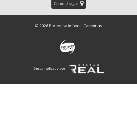
Como chegar
© 2026 Baronesa Imóveis Campinas
Descomplicado por: