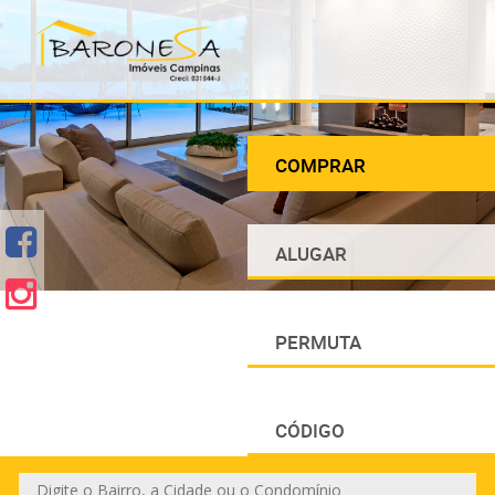
COMPRAR
ALUGAR
PERMUTA
CÓDIGO