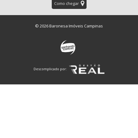
Como chegar
© 2026 Baronesa Imóveis Campinas
Descomplicado por: