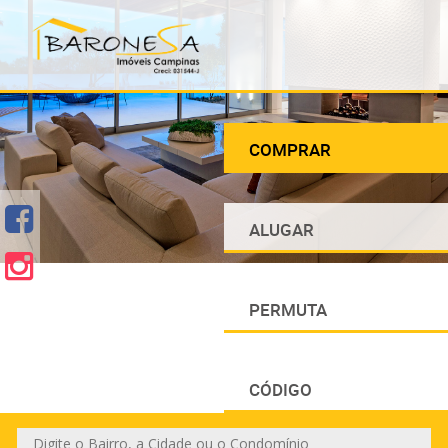
COMPRAR
ALUGAR
PERMUTA
CÓDIGO