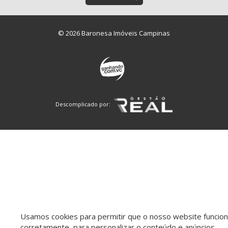
© 2026 Baronesa Imóveis Campinas
Descomplicado por:
Usamos cookies para permitir que o nosso website funcio
corretamente, para personalizar o conteúdo e anúncios,