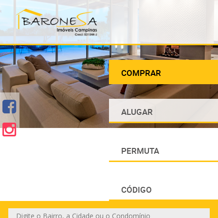
COMPRAR
ALUGAR
PERMUTA
CÓDIGO