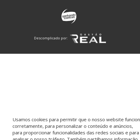
Descomplicado por:
Usamos cookies para permitir que o nosso website funcio
corretamente, para personalizar o conteúdo e anúncios,
para proporcionar funcionalidades das redes sociais e para
analisar o nosso tráfego. Também partilhamos informação