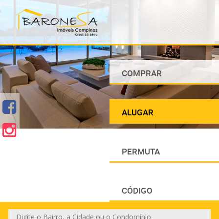
COMPRAR
ALUGAR
PERMUTA
CÓDIGO