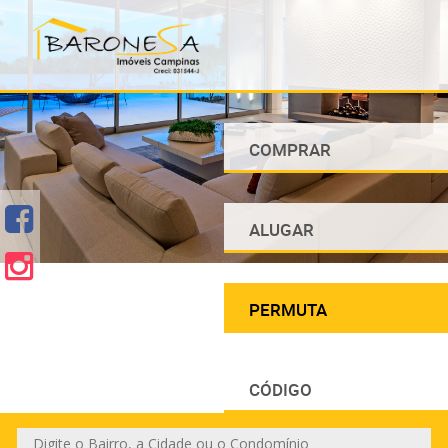
COMPRAR
ALUGAR
PERMUTA
CÓDIGO