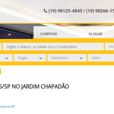
(19) 98125-4845 / (19) 98266-1
COMPRAR
ALUGAR
/SP NO JARDIM CHAPADÃO
mpinas/SP