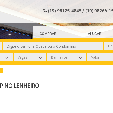
(19) 98125-4845 / (19) 98266-1
COMPRAR
ALUGAR
P NO LENHEIRO