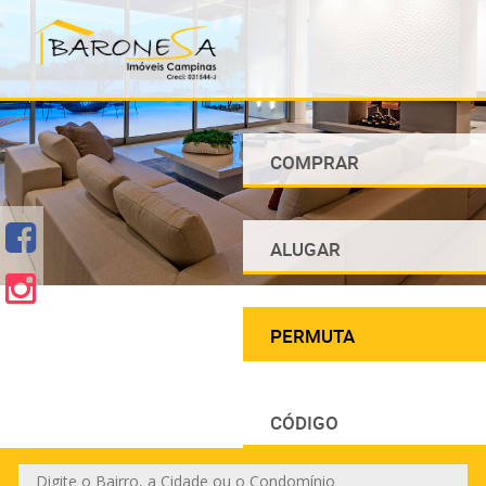
COMPRAR
ALUGAR
PERMUTA
CÓDIGO