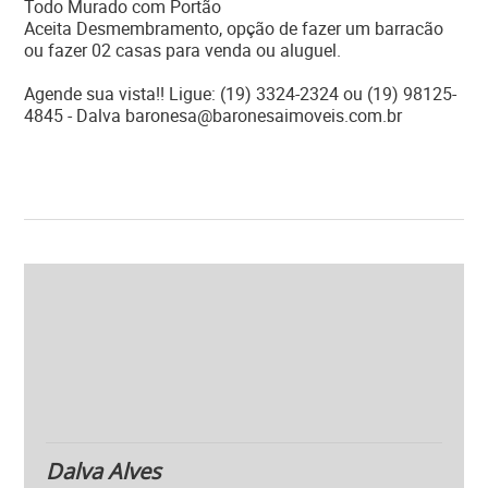
Todo Murado com Portão
Aceita Desmembramento, opção de fazer um barracão
ou fazer 02 casas para venda ou aluguel.
Agende sua vista!! Ligue: (19) 3324-2324 ou (19) 98125-
4845 - Dalva baronesa@baronesaimoveis.com.br
Dalva Alves