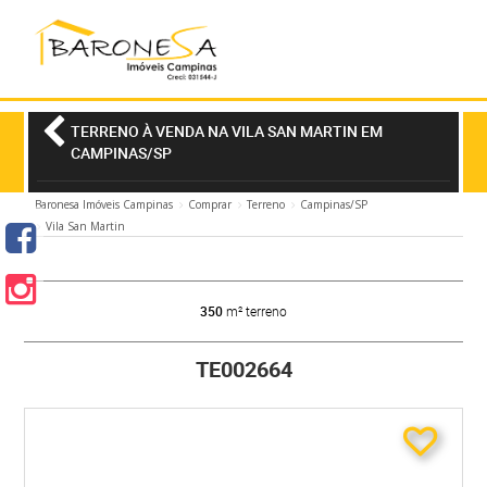
TERRENO À VENDA NA VILA SAN MARTIN EM
CAMPINAS/SP
Baronesa Imóveis Campinas
Comprar
Terreno
Campinas/SP
Vila San Martin
350
m² terreno
TE002664