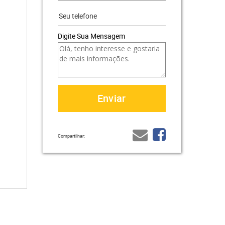
Digite Sua Mensagem
Compartilhar: