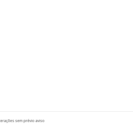
lterações sem prévio aviso