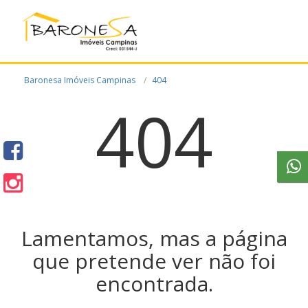
Baronesa Imóveis Campinas
404
404
Lamentamos, mas a página
que pretende ver não foi
encontrada.