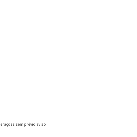
lterações sem prévio aviso