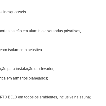
s inesquecíveis.
ortas-balcão em alumínio e varandas privativas;
com isolamento acústico;
;
ção para instalação de elevador;
ica em armários planejados;
TO BELO em todos os ambientes, inclusive na sauna;