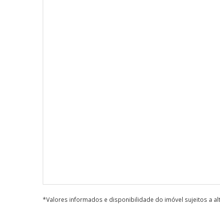
*Valores informados e disponibilidade do imóvel sujeitos a a