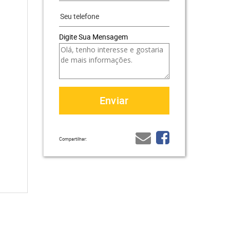
Digite Sua Mensagem
Compartilhar: