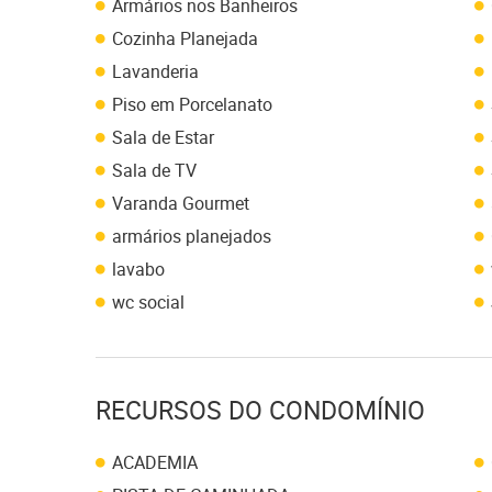
Armários nos Banheiros
Cozinha Planejada
Lavanderia
Piso em Porcelanato
Sala de Estar
Sala de TV
Varanda Gourmet
armários planejados
lavabo
wc social
RECURSOS DO CONDOMÍNIO
ACADEMIA