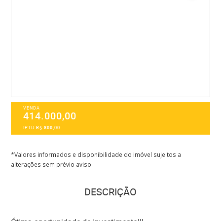
VENDA
414.000,00
IPTU
R$ 800,00
*Valores informados e disponibilidade do imóvel sujeitos a
alterações sem prévio aviso
DESCRIÇÃO