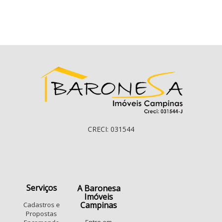
CRECI: 031544
Serviços
A Baronesa
Imóveis
Campinas
Cadastros e
Propostas