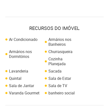
RECURSOS DO IMÓVEL
Ar Condicionado
Armários nos
Banheiros
Armários nos
Churrasqueira
Dormitórios
Cozinha
Planejada
Lavanderia
Sacada
Quintal
Sala de Estar
Sala de Jantar
Sala de TV
Varanda Gourmet
banheiro social