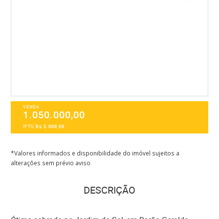
VENDA
1.050.000,00
IPTU
R$ 3.000,00
*Valores informados e disponibilidade do imóvel sujeitos a
alterações sem prévio aviso
DESCRIÇÃO