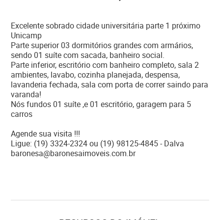
Excelente sobrado cidade universitária parte 1 próximo
Unicamp
Parte superior 03 dormitórios grandes com armários,
sendo 01 suíte com sacada, banheiro social.
Parte inferior, escritório com banheiro completo, sala 2
ambientes, lavabo, cozinha planejada, despensa,
lavanderia fechada, sala com porta de correr saindo para
varanda!
Nós fundos 01 suíte ,e 01 escritório, garagem para 5
carros
Agende sua visita !!!
Ligue: (19) 3324-2324 ou (19) 98125-4845 - Dalva
baronesa@baronesaimoveis.com.br