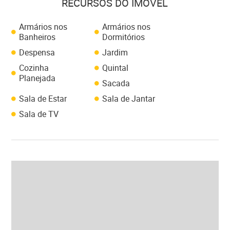
RECURSOS DO IMÓVEL
Armários nos
Armários nos
Banheiros
Dormitórios
Despensa
Jardim
Cozinha
Quintal
Planejada
Sacada
Sala de Estar
Sala de Jantar
Sala de TV