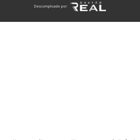
Descomplicado por: