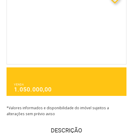
VENDA
1.050.000,00
*Valores informados e disponibilidade do imóvel sujeitos a
alterações sem prévio aviso
DESCRIÇÃO