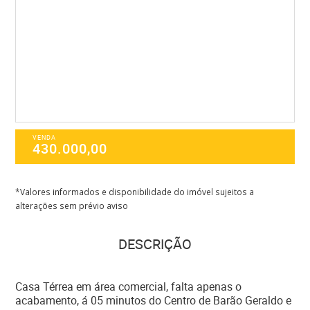
VENDA
430.000,00
*Valores informados e disponibilidade do imóvel sujeitos a
alterações sem prévio aviso
DESCRIÇÃO
Casa Térrea em área comercial, falta apenas o
acabamento, á 05 minutos do Centro de Barão Geraldo e