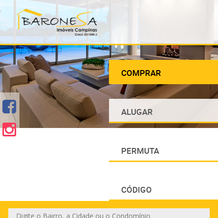
COMPRAR
ALUGAR
PERMUTA
CÓDIGO