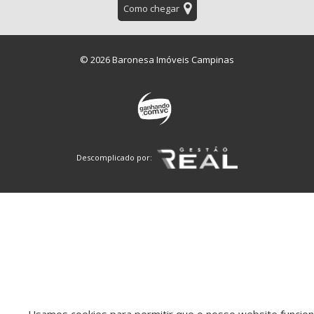
Como chegar
© 2026 Baronesa Imóveis Campinas
Descomplicado por: