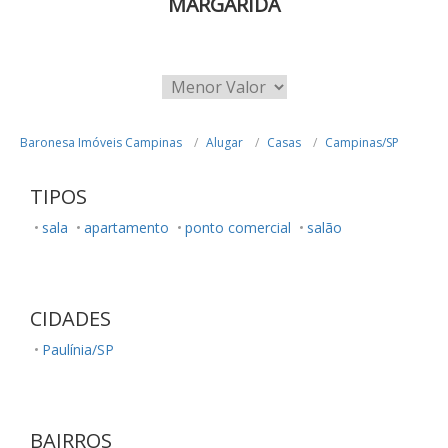
MARGARIDA
Baronesa Imóveis Campinas
Alugar
Casas
Campinas/SP
TIPOS
sala
apartamento
ponto comercial
salão
CIDADES
Paulínia/SP
BAIRROS