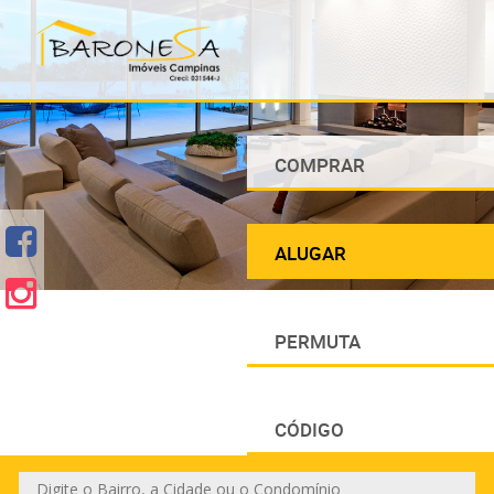
COMPRAR
ALUGAR
PERMUTA
CÓDIGO